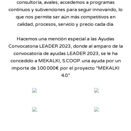
consultoría, avales, accedemos a programas
continuos y subvenciones para seguir innovando, lo
que nos permite ser
aún más competitivos
en
calidad, procesos, servicio y precio cada día.
Hacemos una mención especial a las Ayudas
Convocatoria LEADER 2023, donde al amparo de la
convocatoria de ayudas LEADER 2023, se le ha
concedido a MEKALKI,
S.COOP
. una ayuda por un
importe de 100.000€ por el proyecto “MEKALKI
4.0.”