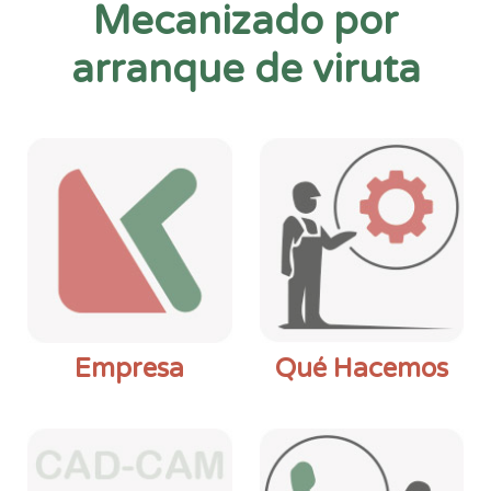
Mecanizado por
arranque de viruta
Empresa
Qué Hacemos