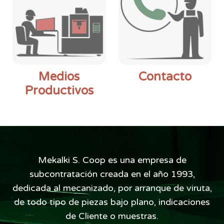
Medios
Contacto
Productivos
Mekalki S. Coop es una empresa de
subcontratación creada en el año 1993,
dedicada al mecanizado, por arranque de viruta,
de todo tipo de piezas bajo plano, indicaciones
de Cliente o muestras.