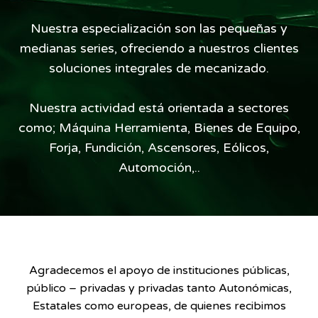
Nuestra especialización son las pequeñas y
medianas series, ofreciendo a nuestros clientes
soluciones integrales de mecanizado.
Nuestra actividad está orientada a sectores
como; Máquina Herramienta, Bienes de Equipo,
Forja, Fundición, Ascensores, Eólicos,
Automoción,..
Agradecemos el apoyo de instituciones públicas,
público – privadas y privadas tanto Autonómicas,
Estatales como europeas, de quienes recibimos