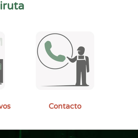
iruta
vos
Contacto