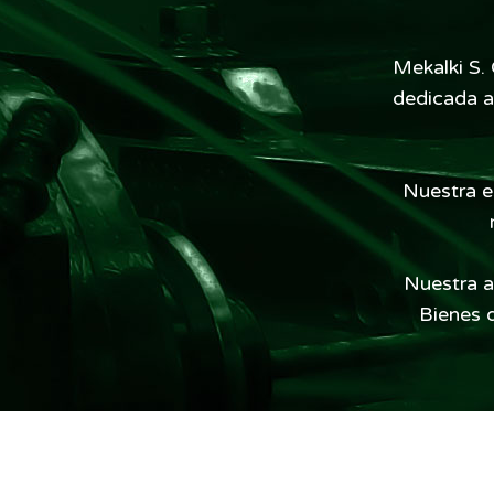
Mekalki S.
dedicada a
Nuestra e
Nuestra a
Bienes d