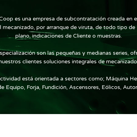
 Coop es una empresa de subcontratación creada en e
l mecanizado, por arranque de viruta, de todo tipo de 
plano, indicaciones de Cliente o muestras.
specialización son las pequeñas y medianas series, of
nuestros clientes soluciones integrales de mecanizado
ctividad está orientada a sectores como; Máquina He
e Equipo, Forja, Fundición, Ascensores, Eólicos, Auto