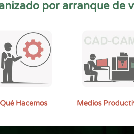
nizado por arranque de v
Qué Hacemos
Medios Producti