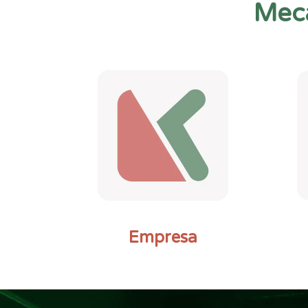
Meca
Empresa